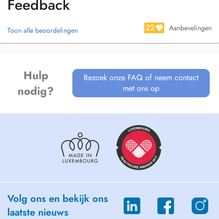
Feedback
22
Aanbevelingen
Toon alle beoordelingen
Hulp
Bezoek onze FAQ of neem contact
met ons op
nodig?
Volg ons en bekijk ons
laatste nieuws