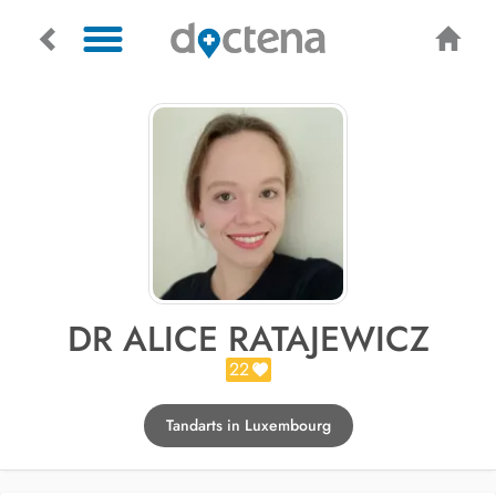
DR ALICE RATAJEWICZ
22
Tandarts in Luxembourg