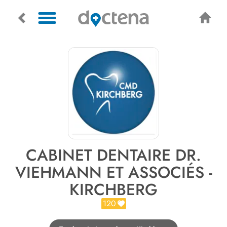
CABINET DENTAIRE DR.
VIEHMANN ET ASSOCIÉS -
KIRCHBERG
120