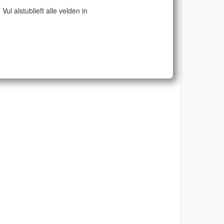
Vul alstublieft alle velden in