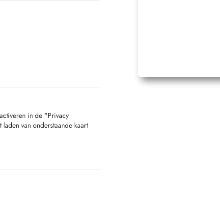
activeren in de "Privacy
t laden van onderstaande kaart