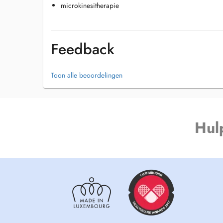
microkinesitherapie
Feedback
Toon alle beoordelingen
Hul