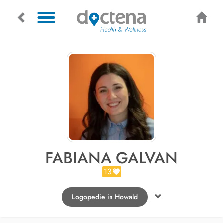
FABIANA GALVAN
13
Logopedie in Howald