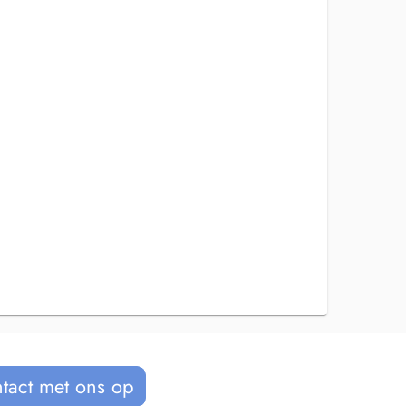
tact met ons op