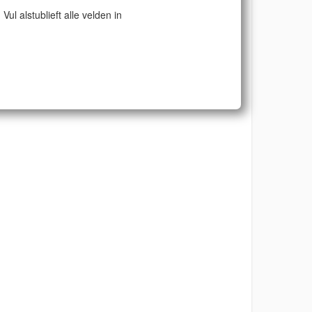
Vul alstublieft alle velden in