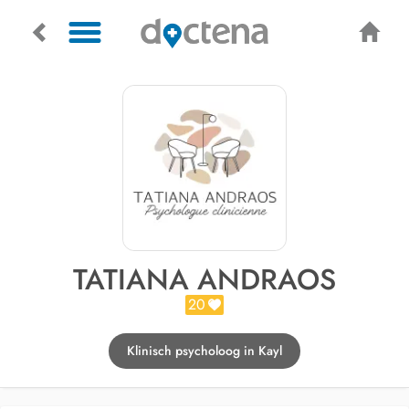
TATIANA ANDRAOS
20
Klinisch psycholoog in Kayl