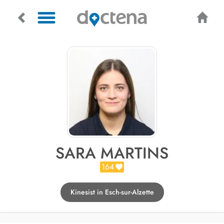
SARA MARTINS
164
Kinesist in Esch-sur-Alzette