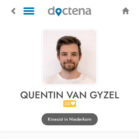
QUENTIN VAN GYZEL
34
Kinesist in Niederkorn