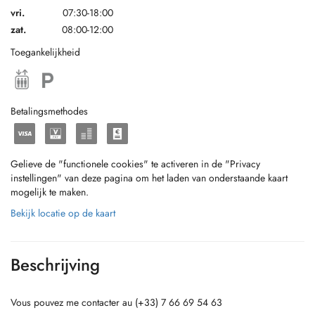
vri.
07:30-18:00
zat.
08:00-12:00
Toegankelijkheid
Betalingsmethodes
Gelieve de "functionele cookies" te activeren in de "Privacy
instellingen" van deze pagina om het laden van onderstaande kaart
mogelijk te maken.
Bekijk locatie op de kaart
Beschrijving
Vous pouvez me contacter au (+33) 7 66 69 54 63