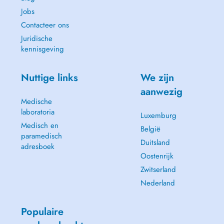
Jobs
Contacteer ons
Juridische
kennisgeving
Nuttige links
We zijn
aanwezig
Medische
laboratoria
Luxemburg
Medisch en
België
paramedisch
Duitsland
adresboek
Oostenrijk
Zwitserland
Nederland
Populaire