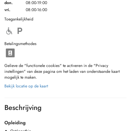
don.
08:00-19:00
vri.
08:00-16:00
Toegankelijkheid
Betalingsmethodes
Gelieve de "functionele cookies" te activeren in de "Privacy
instellingen" van deze pagina om het laden van onderstaande kaart
mogelijk te maken.
Bekijk locatie op de kaart
Beschrijving
Opleiding