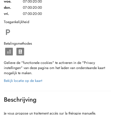
woe.
07:00-20:00
don.
07:00-20:00
vri.
07:00-20:00
Toegankelijkheid
Betalingsmethodes
Gelieve de "functionele cookies" te activeren in de "Privacy
instellingen" van deze pagina om het laden van onderstaande kaart
mogelijk te maken.
Bekijk locatie op de kaart
Beschrijving
Je vous propose un traitement accès sur la thérapie manuelle.