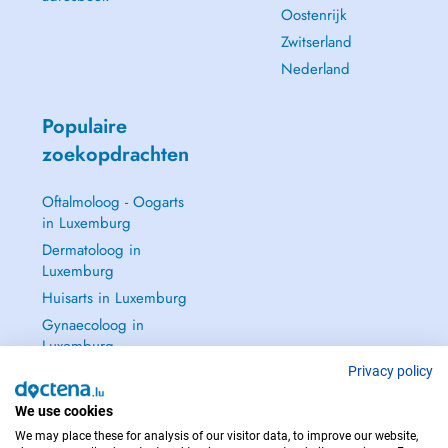
Oostenrijk
Zwitserland
Nederland
Populaire
zoekopdrachten
Oftalmoloog - Oogarts
in Luxemburg
Dermatoloog in
Luxemburg
Huisarts in Luxemburg
Gynaecoloog in
Luxemburg
Zie alle →
Privacy policy
We use cookies
We may place these for analysis of our visitor data, to improve our website,