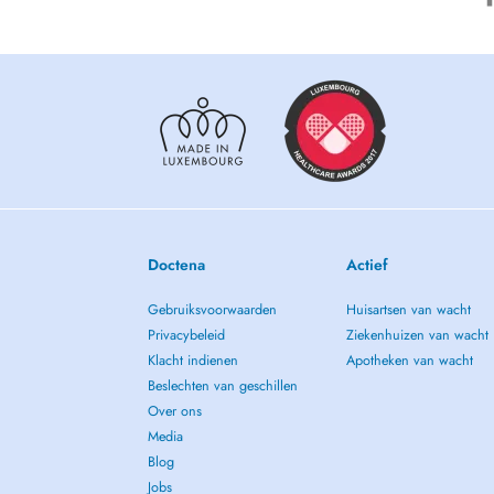
Doctena
Actief
Gebruiksvoorwaarden
Huisartsen van wacht
Privacybeleid
Ziekenhuizen van wacht
Klacht indienen
Apotheken van wacht
Beslechten van geschillen
Over ons
Media
Blog
Jobs