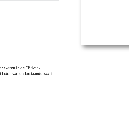
activeren in de "Privacy
t laden van onderstaande kaart