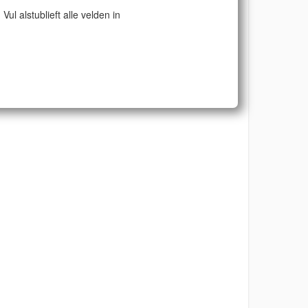
Vul alstublieft alle velden in