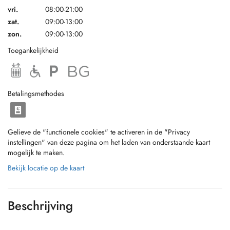
vri.
08:00-21:00
zat.
09:00-13:00
zon.
09:00-13:00
Toegankelijkheid
Betalingsmethodes
Gelieve de "functionele cookies" te activeren in de "Privacy
instellingen" van deze pagina om het laden van onderstaande kaart
mogelijk te maken.
Bekijk locatie op de kaart
Beschrijving