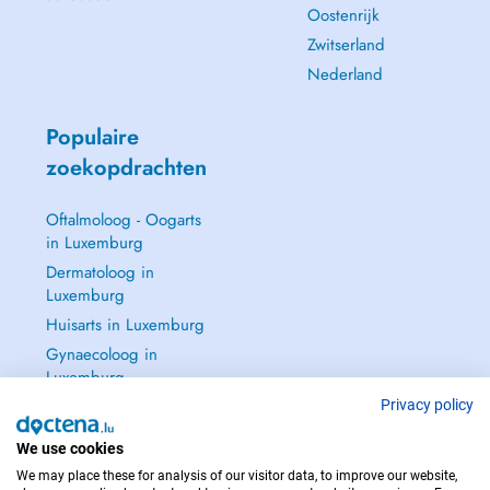
Oostenrijk
Zwitserland
Nederland
Populaire
zoekopdrachten
Oftalmoloog - Oogarts
in Luxemburg
Dermatoloog in
Luxemburg
Huisarts in Luxemburg
Gynaecoloog in
Luxemburg
Zie alle →
Privacy policy
We use cookies
We may place these for analysis of our visitor data, to improve our website,