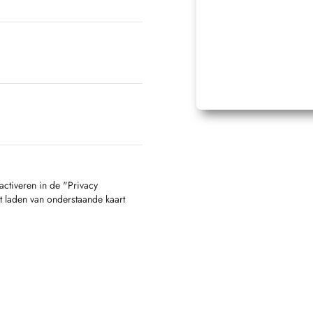
activeren in de "Privacy
t laden van onderstaande kaart