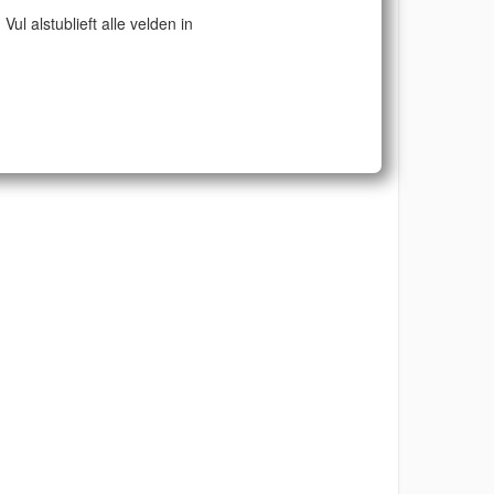
Vul alstublieft alle velden in