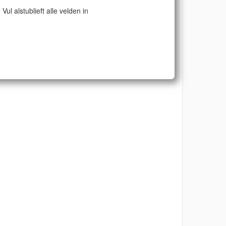
Vul alstublieft alle velden in