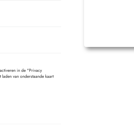
activeren in de "Privacy
t laden van onderstaande kaart