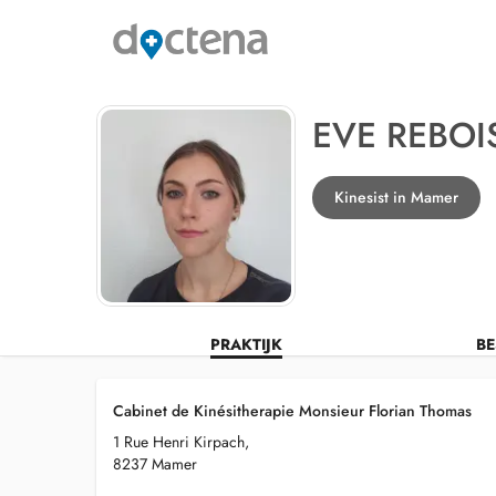
EVE REBOI
Kinesist in Mamer
PRAKTIJK
BE
Cabinet de Kinésitherapie Monsieur Florian Thomas
1 Rue Henri Kirpach,
8237 Mamer