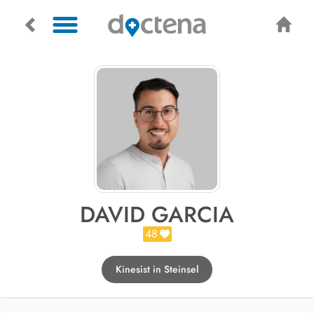
DAVID GARCIA
48
Kinesist in Steinsel