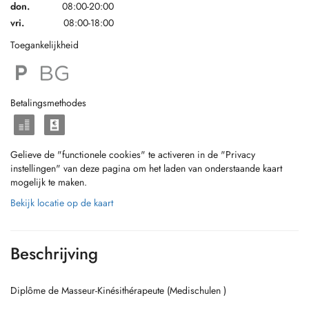
don.
08:00-20:00
vri.
08:00-18:00
Toegankelijkheid
Betalingsmethodes
Gelieve de "functionele cookies" te activeren in de "Privacy
instellingen" van deze pagina om het laden van onderstaande kaart
mogelijk te maken.
Bekijk locatie op de kaart
Beschrijving
Diplôme de Masseur-Kinésithérapeute (Medischulen )