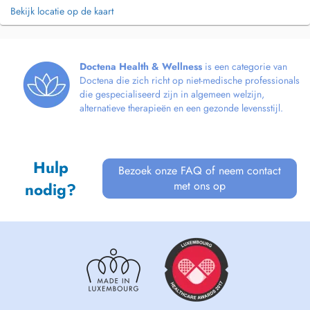
Bekijk locatie op de kaart
Doctena Health & Wellness
is een categorie van
Doctena die zich richt op niet-medische professionals
die gespecialiseerd zijn in algemeen welzijn,
alternatieve therapieën en een gezonde levensstijl.
Hulp
Bezoek onze FAQ of neem contact
met ons op
nodig?