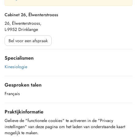
Cabinet 26, Ëlwenterstrooss
26, Ëlwenterstrooss,
L-9952 Drinklange
Bel voor een afspraak
Specialismen
Kinesiologie
Gesproken talen
Français
Praktijkinformatie
Gelieve de "functionele cookies" te activeren in de "Privacy
instellingen" van deze pagina om het laden van onderstaande kaart
mogelijk te maken.