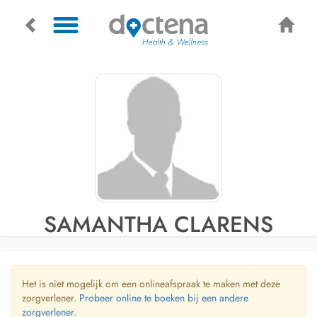
SAMANTHA CLARENS
Het is niet mogelijk om een onlineafspraak te maken met deze
zorgverlener.
Probeer online te boeken bij een andere
zorgverlener.