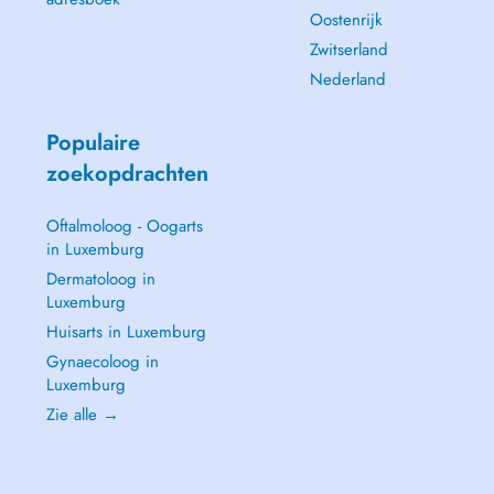
Oostenrijk
Zwitserland
Nederland
Populaire
zoekopdrachten
Oftalmoloog - Oogarts
in Luxemburg
Dermatoloog in
Luxemburg
Huisarts in Luxemburg
Gynaecoloog in
Luxemburg
Zie alle →