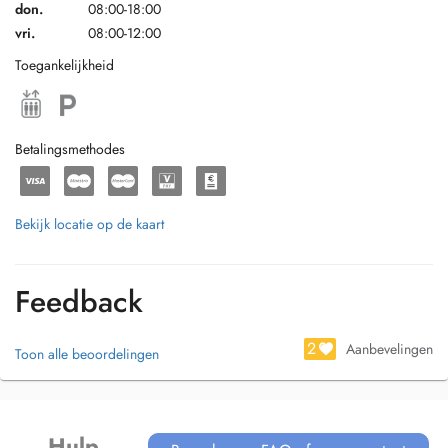
don.
08:00-18:00
vri.
08:00-12:00
Toegankelijkheid
Betalingsmethodes
Bekijk locatie op de kaart
Feedback
2
Aanbevelingen
Toon alle beoordelingen
Hulp