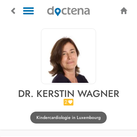
DR. KERSTIN WAGNER
2
Kindercardiologie in Luxembourg