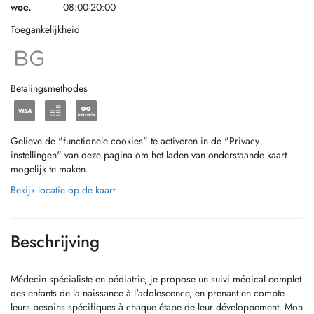
woe.
08:00-20:00
Toegankelijkheid
Betalingsmethodes
Gelieve de "functionele cookies" te activeren in de "Privacy
instellingen" van deze pagina om het laden van onderstaande kaart
mogelijk te maken.
Bekijk locatie op de kaart
Beschrijving
Médecin spécialiste en pédiatrie, je propose un suivi médical complet
des enfants de la naissance à l'adolescence, en prenant en compte
leurs besoins spécifiques à chaque étape de leur développement. Mon