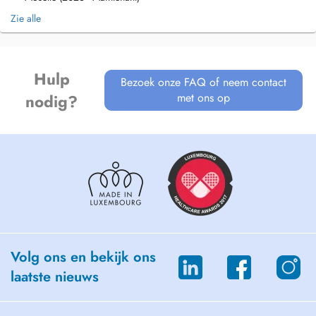
Zie alle
Hulp
Bezoek onze FAQ of neem contact
met ons op
nodig?
Volg ons en bekijk ons
laatste nieuws