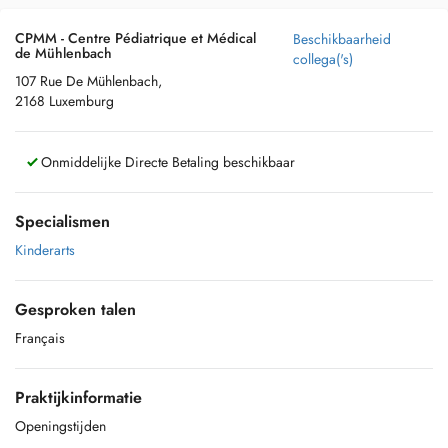
CPMM - Centre Pédiatrique et Médical
Beschikbaarheid
de Mühlenbach
collega('s)
107 Rue De Mühlenbach,
2168 Luxemburg
Onmiddelijke Directe Betaling beschikbaar
Specialismen
Kinderarts
Gesproken talen
Français
Praktijkinformatie
Openingstijden