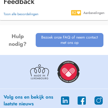
Feedback
82
Aanbevelingen
Toon alle beoordelingen
Hulp
Bezoek onze FAQ of neem contact
met ons op
nodig?
Volg ons en bekijk ons
laatste nieuws