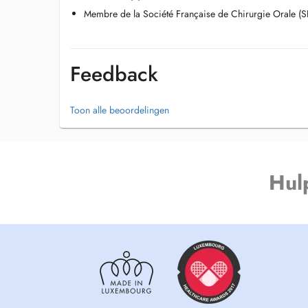
Membre de la Société Française de Chirurgie Orale (
Feedback
Toon alle beoordelingen
Hul