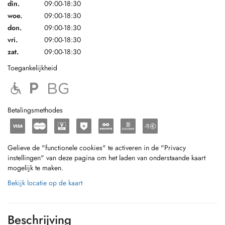
din.
09:00-18:30
woe.
09:00-18:30
don.
09:00-18:30
vri.
09:00-18:30
zat.
09:00-18:30
Toegankelijkheid
Betalingsmethodes
Gelieve de "functionele cookies" te activeren in de "Privacy
instellingen" van deze pagina om het laden van onderstaande kaart
mogelijk te maken.
Bekijk locatie op de kaart
Beschrijving