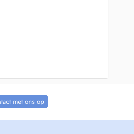
tact met ons op