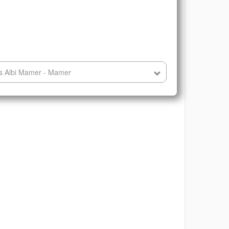
es Albi Mamer - Mamer