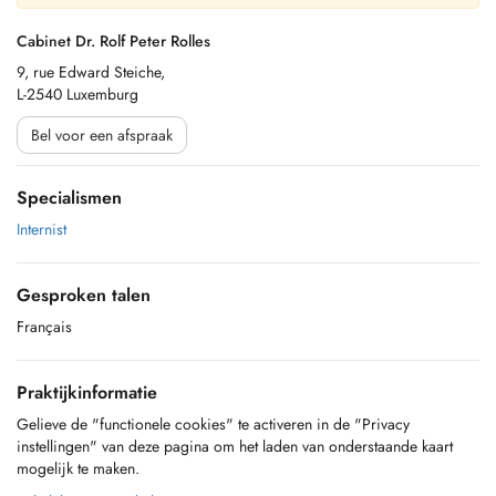
Cabinet Dr. Rolf Peter Rolles
9, rue Edward Steiche,
L-2540 Luxemburg
Bel voor een afspraak
Specialismen
Internist
Gesproken talen
Français
Praktijkinformatie
Gelieve de "functionele cookies" te activeren in de "Privacy
instellingen" van deze pagina om het laden van onderstaande kaart
mogelijk te maken.