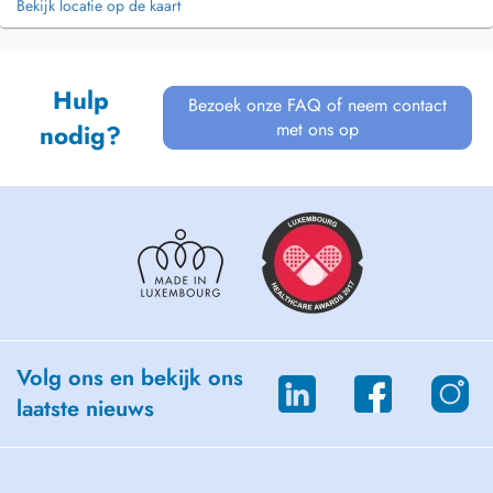
Bekijk locatie op de kaart
Hulp
Bezoek onze FAQ of neem contact
met ons op
nodig?
Volg ons en bekijk ons
laatste nieuws