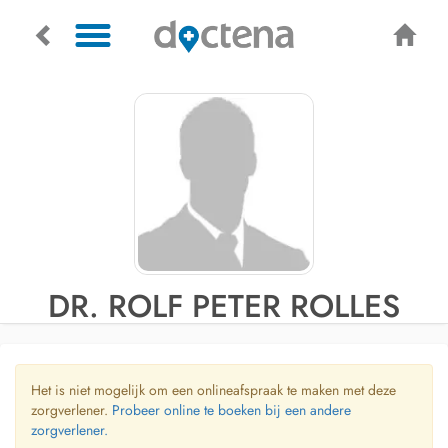
DR. ROLF PETER ROLLES
Het is niet mogelijk om een onlineafspraak te maken met deze
zorgverlener.
Probeer online te boeken bij een andere
zorgverlener.