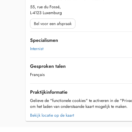
55, rue du Fossé,
L-4123 Luxemburg
Bel voor een afspraak
Specialismen
Internist
Gesproken talen
Français
Praktijkinformatie
Gelieve de "functionele cookies" te activeren in de "Priva
om het laden van onderstaande kaart mogelijk te maken.
Bekijk locatie op de kaart