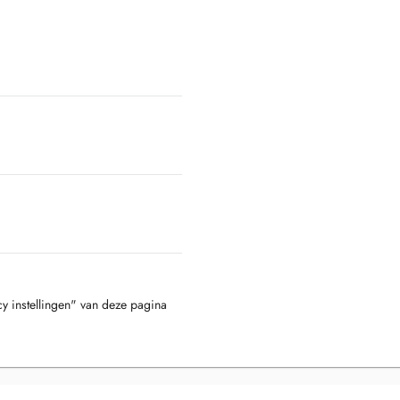
cy instellingen" van deze pagina