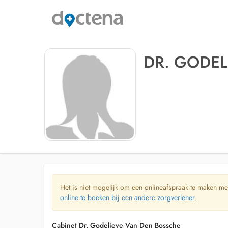
DR. GODEL
Het is niet mogelijk om een onlineafspraak te maken me
online te boeken bij een andere zorgverlener.
Cabinet Dr. Godelieve Van Den Bossche