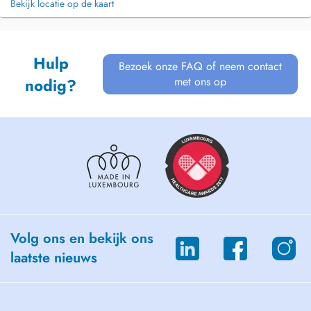
Bekijk locatie op de kaart
Hulp
Bezoek onze FAQ of neem contact
met ons op
nodig?
Volg ons en bekijk ons
laatste nieuws