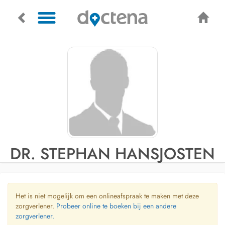
DR. STEPHAN HANSJOSTEN
Het is niet mogelijk om een onlineafspraak te maken met deze
zorgverlener.
Probeer online te boeken bij een andere
zorgverlener.