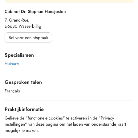
Cabinet Dr. Stephan Hansjosten
7, Grand-Rue,
L-6630 Wasserbillig
Bel voor een afspraak
Specialismen
Huisarts
Gesproken talen
Français
Praktijkinformatie
Gelieve de "functionele cookies" te activeren in de "Privacy
instellingen" van deze pagina om het laden van onderstaande kaart
mogelijk te maken.