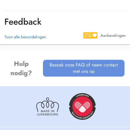
Feedback
210
Aanbevelingen
Toon alle beoordelingen
Hulp
Bezoek onze FAQ of neem contact
met ons op
nodig?