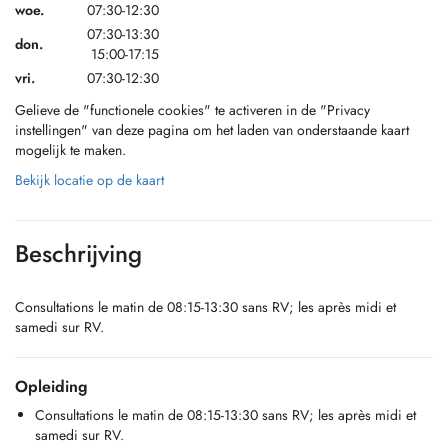
woe.
07:30-12:30
07:30-13:30
don.
15:00-17:15
vri.
07:30-12:30
Gelieve de "functionele cookies" te activeren in de "Privacy
instellingen" van deze pagina om het laden van onderstaande kaart
mogelijk te maken.
Bekijk locatie op de kaart
Beschrijving
Consultations le matin de 08:15-13:30 sans RV; les après midi et
samedi sur RV.
Opleiding
Consultations le matin de 08:15-13:30 sans RV; les après midi et
samedi sur RV.