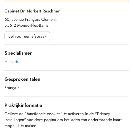
Cabinet Dr. Norbert Reschner
60, avenue François Clement,
L-5612 Mondorf-les-Bains
Bel voor een afspraak
Specialismen
Huisarts
Gesproken talen
Français
Praktijkinformatie
Gelieve de "functionele cookies" te activeren in de "Privacy
instellingen" van deze pagina om het laden van onderstaande kaart
mogelijk te maken.