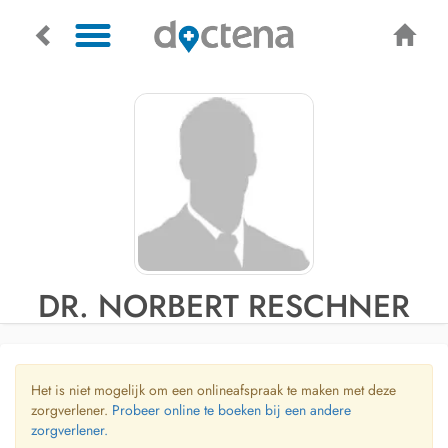
DR. NORBERT RESCHNER
Het is niet mogelijk om een onlineafspraak te maken met deze
zorgverlener.
Probeer online te boeken bij een andere
zorgverlener.