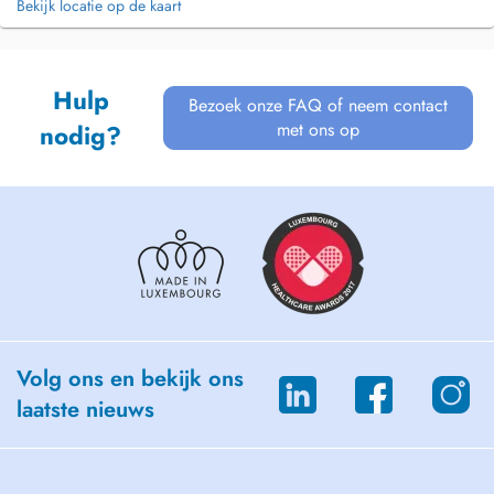
Bekijk locatie op de kaart
Hulp
Bezoek onze FAQ of neem contact
met ons op
nodig?
Volg ons en bekijk ons
laatste nieuws