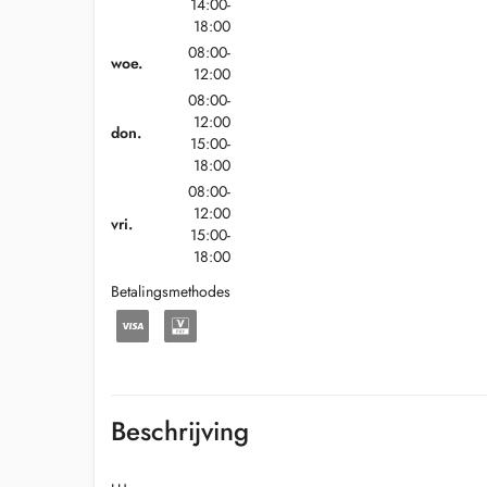
14:00-
18:00
08:00-
woe.
12:00
08:00-
12:00
don.
15:00-
18:00
08:00-
12:00
vri.
15:00-
18:00
Betalingsmethodes
Beschrijving