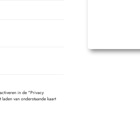
activeren in de "Privacy
t laden van onderstaande kaart