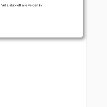
Vul alstublieft alle velden in