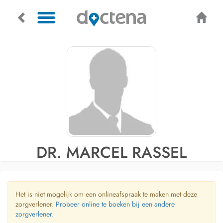
DR. MARCEL RASSEL
Het is niet mogelijk om een onlineafspraak te maken met deze
zorgverlener.
Probeer online te boeken bij een andere
zorgverlener.