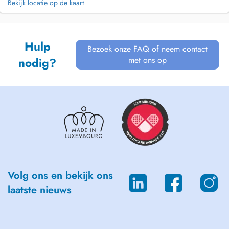
Bekijk locatie op de kaart
Hulp
Bezoek onze FAQ of neem contact
met ons op
nodig?
Volg ons en bekijk ons
laatste nieuws