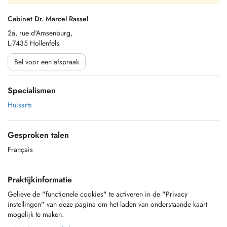
Cabinet Dr. Marcel Rassel
2a, rue d'Amsenburg,
L-7435 Hollenfels
Bel voor een afspraak
Specialismen
Huisarts
Gesproken talen
Français
Praktijkinformatie
Gelieve de "functionele cookies" te activeren in de "Privacy
instellingen" van deze pagina om het laden van onderstaande kaart
mogelijk te maken.