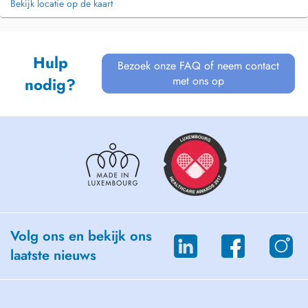
Bekijk locatie op de kaart
Hulp
Bezoek onze FAQ of neem contact
met ons op
nodig?
Volg ons en bekijk ons
laatste nieuws