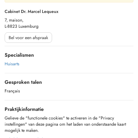
Cabinet Dr. Marcel Lequeux
7, maison,
L-8823 Luxemburg
Bel voor een afspraak
Specialismen
Huisarts
Gesproken talen
Français
Praktijkinformatie
Gelieve de "functionele cookies" te activeren in de "Privacy
instellingen" van deze pagina om het laden van onderstaande kaart
mogelijk te maken.