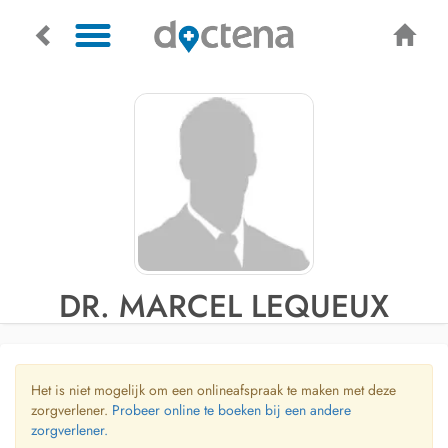
DR. MARCEL LEQUEUX
Het is niet mogelijk om een onlineafspraak te maken met deze
zorgverlener.
Probeer online te boeken bij een andere
zorgverlener.