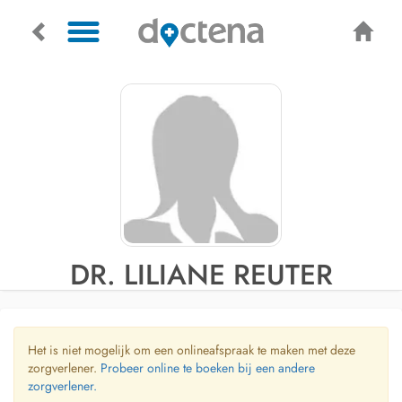
DR. LILIANE REUTER
Het is niet mogelijk om een onlineafspraak te maken met deze
zorgverlener.
Probeer online te boeken bij een andere
zorgverlener.