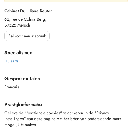
Cabinet Dr. Liliane Reuter
62, rue de ColmarBerg,
L-7525 Mersch
Bel voor een afspraak
Specialismen
Huisarts
Gesproken talen
Français
Praktijkinformatie
Gelieve de "functionele cookies" te activeren in de "Privacy
instellingen" van deze pagina om het laden van onderstaande kaart
mogelijk te maken.