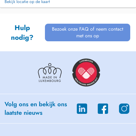
Bekijk locatie op de kaart
Hulp
Bezoek onze FAQ of neem contact
met ons op
nodig?
Volg ons en bekijk ons
laatste nieuws