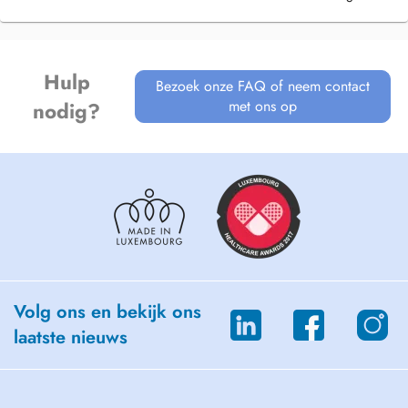
Hulp
Bezoek onze FAQ of neem contact
met ons op
nodig?
Volg ons en bekijk ons
laatste nieuws