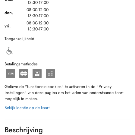
13:30-17:00
08:00-12:30
don.
13:30-17:00
08:00-12:30
vri.
13:30-17:00
Toegankelijkheid
Betalingsmethodes
Gelieve de "functionele cookies" te activeren in de "Privacy
instellingen" van deze pagina om het laden van onderstaande kaart
mogelijk te maken.
Bekijk locatie op de kaart
Beschrijving