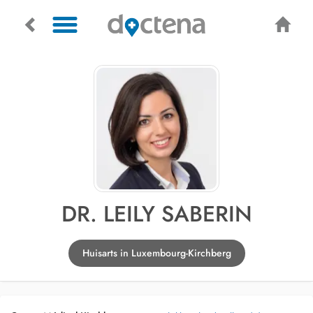
DR. LEILY SABERIN
Huisarts in Luxembourg-Kirchberg