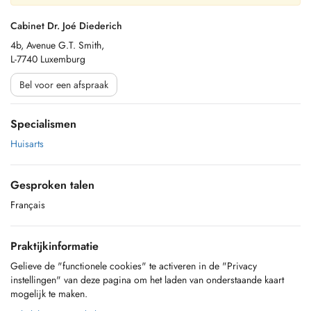
Cabinet Dr. Joé Diederich
4b, Avenue G.T. Smith,
L-7740 Luxemburg
Bel voor een afspraak
Specialismen
Huisarts
Gesproken talen
Français
Praktijkinformatie
Gelieve de "functionele cookies" te activeren in de "Privacy
instellingen" van deze pagina om het laden van onderstaande kaart
mogelijk te maken.