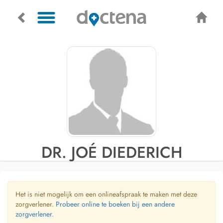
DR. JOÉ DIEDERICH
Het is niet mogelijk om een onlineafspraak te maken met deze
zorgverlener.
Probeer online te boeken bij een andere
zorgverlener.