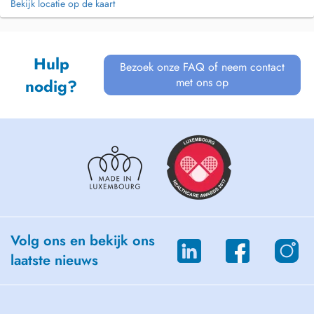
Bekijk locatie op de kaart
Hulp
Bezoek onze FAQ of neem contact
met ons op
nodig?
Volg ons en bekijk ons
laatste nieuws