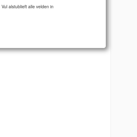
Vul alstublieft alle velden in