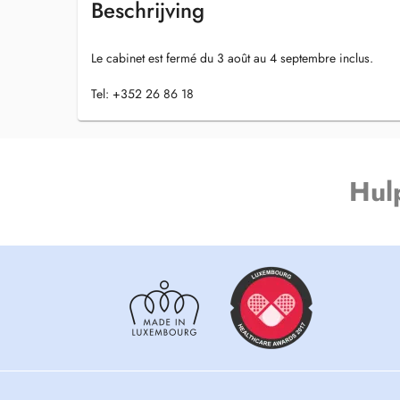
Beschrijving
Le cabinet est fermé du 3 août au 4 septembre inclus.
Tel: +352 26 86 18
Hul