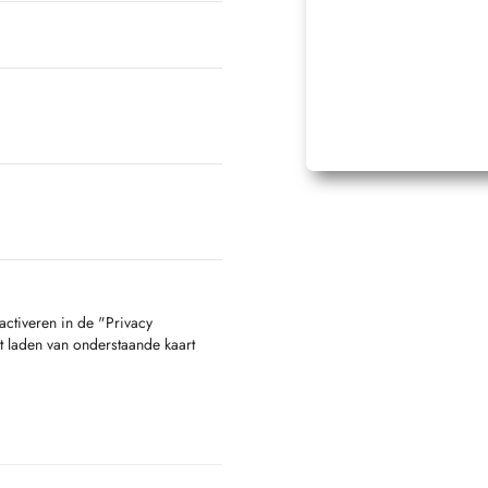
activeren in de "Privacy
t laden van onderstaande kaart