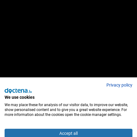
Privacy policy
We use cookies
We may place these for analysis of our visitor data, to improve our website,
show personalised content and to give you a great website experience. For
more information about the cookies open the cookie manager settings.
Accept all