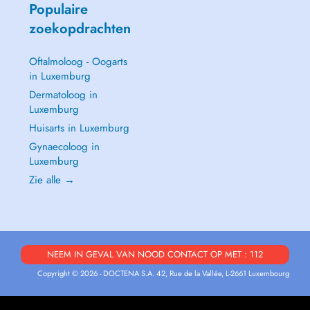
Populaire
zoekopdrachten
Oftalmoloog - Oogarts
in Luxemburg
Dermatoloog in
Luxemburg
Huisarts in Luxemburg
Gynaecoloog in
Luxemburg
Zie alle →
NEEM IN GEVAL VAN NOOD CONTACT OP MET : 112
Copyright © 2026 - DOCTENA S.A. 42, Rue de la Vallée, L-2661 Luxembourg