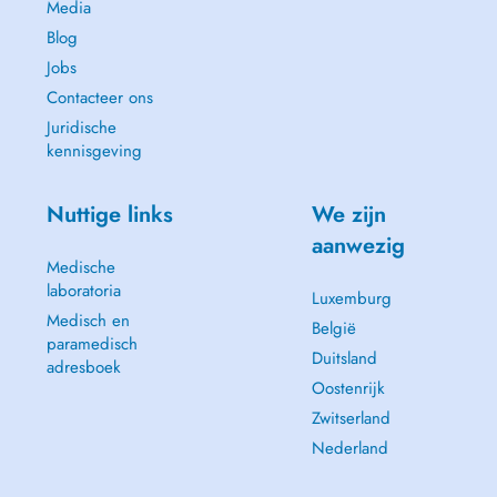
Media
Blog
Jobs
Contacteer ons
Juridische
kennisgeving
Nuttige links
We zijn
aanwezig
Medische
laboratoria
Luxemburg
Medisch en
België
paramedisch
Duitsland
adresboek
Oostenrijk
Zwitserland
Nederland