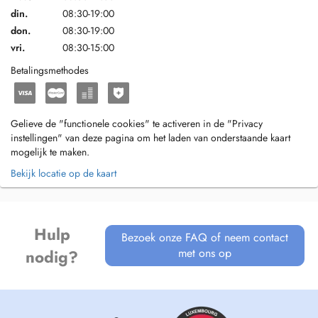
din.
08:30-19:00
don.
08:30-19:00
vri.
08:30-15:00
Betalingsmethodes
Gelieve de "functionele cookies" te activeren in de "Privacy
instellingen" van deze pagina om het laden van onderstaande kaart
mogelijk te maken.
Bekijk locatie op de kaart
Hulp
Bezoek onze FAQ of neem contact
met ons op
nodig?