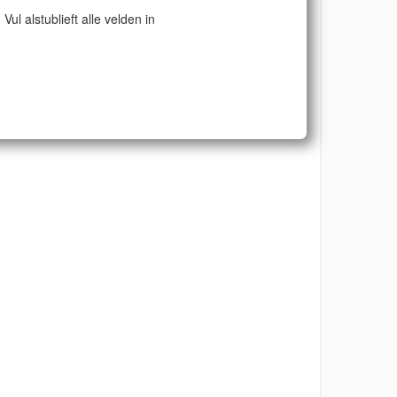
Vul alstublieft alle velden in