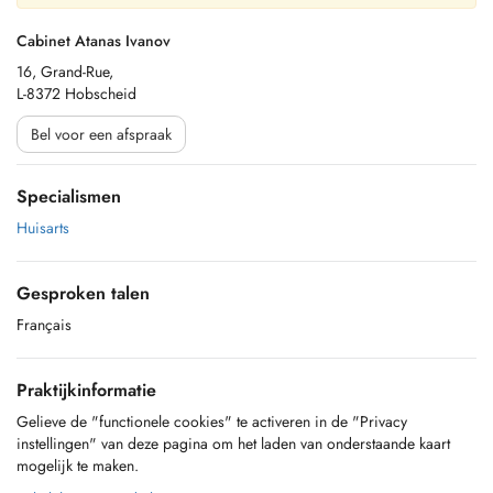
Cabinet Atanas Ivanov
16, Grand-Rue,
L-8372 Hobscheid
Bel voor een afspraak
Specialismen
Huisarts
Gesproken talen
Français
Praktijkinformatie
Gelieve de "functionele cookies" te activeren in de "Privacy
instellingen" van deze pagina om het laden van onderstaande kaart
mogelijk te maken.