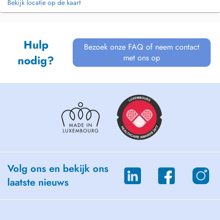
Bekijk locatie op de kaart
Hulp
Bezoek onze FAQ of neem contact
met ons op
nodig?
Volg ons en bekijk ons
laatste nieuws