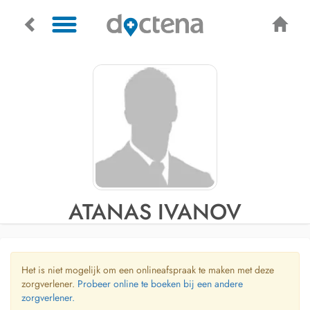
ATANAS IVANOV
Het is niet mogelijk om een onlineafspraak te maken met deze
zorgverlener.
Probeer online te boeken bij een andere
zorgverlener.