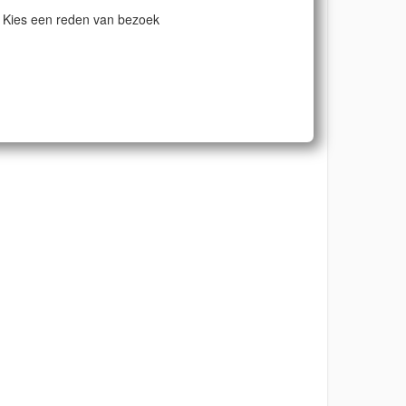
Kies een reden van bezoek