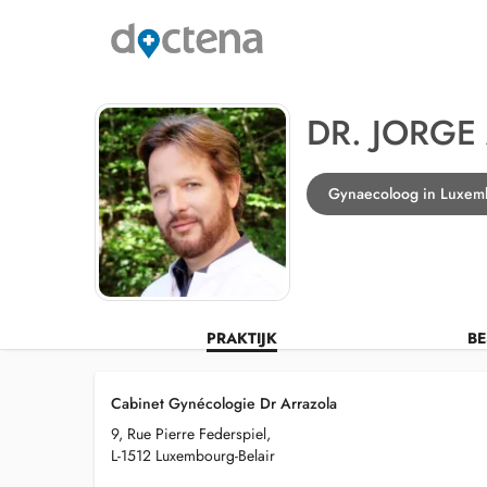
DR. JORGE
Gynaecoloog in Luxemb
PRAKTIJK
BE
Cabinet Gynécologie Dr Arrazola
9, Rue Pierre Federspiel,
L-1512 Luxembourg-Belair