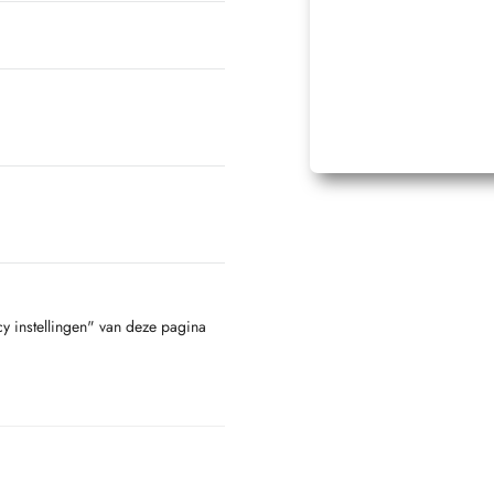
cy instellingen" van deze pagina