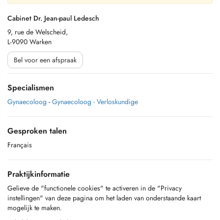
Cabinet Dr. Jean-paul Ledesch
9, rue de Welscheid,
L-9090 Warken
Bel voor een afspraak
Specialismen
Gynaecoloog
-
Gynaecoloog - Verloskundige
Gesproken talen
Français
Praktijkinformatie
Gelieve de "functionele cookies" te activeren in de "Privacy
instellingen" van deze pagina om het laden van onderstaande kaart
mogelijk te maken.