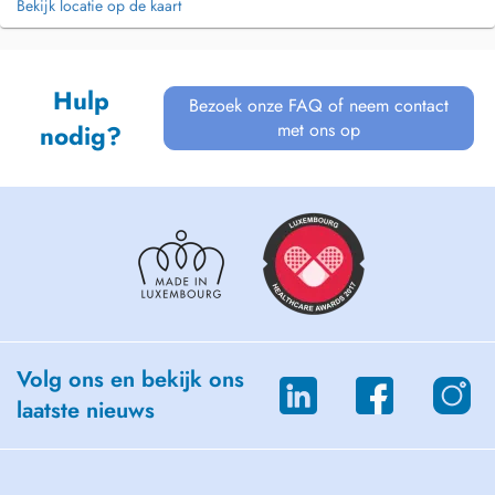
Bekijk locatie op de kaart
Hulp
Bezoek onze FAQ of neem contact
met ons op
nodig?
Volg ons en bekijk ons
laatste nieuws