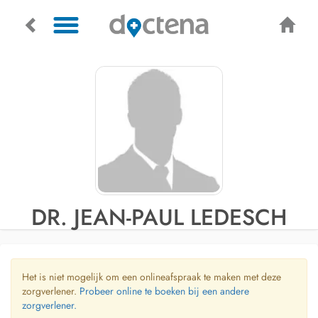
DR. JEAN-PAUL LEDESCH
Het is niet mogelijk om een onlineafspraak te maken met deze
zorgverlener.
Probeer online te boeken bij een andere
zorgverlener.