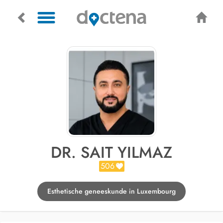
DR. SAIT YILMAZ
506
Esthetische geneeskunde in Luxembourg