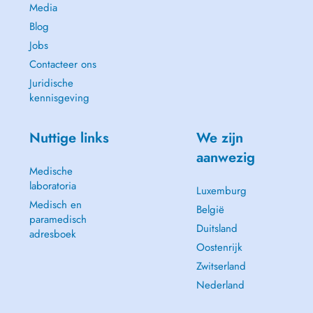
Media
Blog
Jobs
Contacteer ons
Juridische
kennisgeving
Nuttige links
We zijn
aanwezig
Medische
laboratoria
Luxemburg
Medisch en
België
paramedisch
Duitsland
adresboek
Oostenrijk
Zwitserland
Nederland