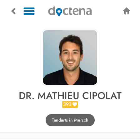
DR. MATHIEU CIPOLAT
393
Tandarts in Mersch