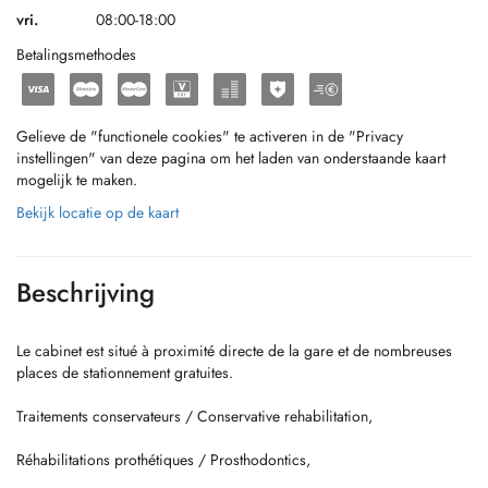
vri.
08:00-18:00
Betalingsmethodes
Gelieve de "functionele cookies" te activeren in de "Privacy
instellingen" van deze pagina om het laden van onderstaande kaart
mogelijk te maken.
Bekijk locatie op de kaart
Beschrijving
Le cabinet est situé à proximité directe de la gare et de nombreuses
places de stationnement gratuites.
Traitements conservateurs / Conservative rehabilitation,
Réhabilitations prothétiques / Prosthodontics,