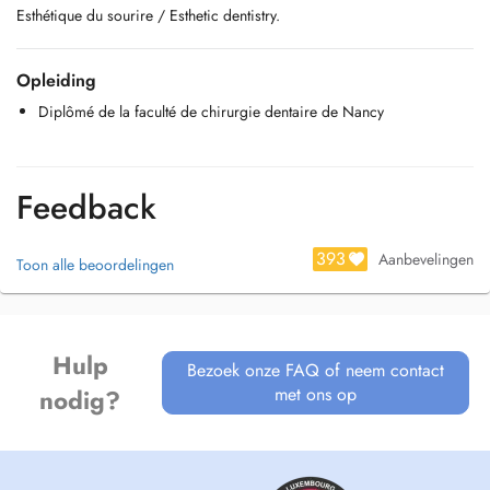
Esthétique du sourire / Esthetic dentistry.
Opleiding
Diplômé de la faculté de chirurgie dentaire de Nancy
Feedback
393
Aanbevelingen
Toon alle beoordelingen
Hulp
Bezoek onze FAQ of neem contact
met ons op
nodig?