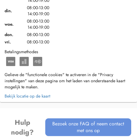
14:00-19:00
08:00-13:00
din.
14:00-19:00
08:00-13:00
woe.
14:00-19:00
don.
08:00-13:00
vri.
08:00-13:00
Betalingsmethodes
Gelieve de "functionele cookies" te activeren in de "Privacy
instellingen" van deze pagina om het laden van onderstaande kaart
mogelijk te maken.
Bekijk locatie op de kaart
Hulp
Bezoek onze FAQ of neem contact
met ons op
nodig?