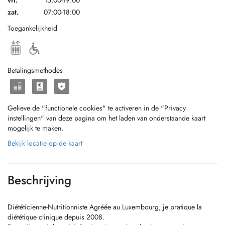
vri.
15:00-19:00
zat.
07:00-18:00
Toegankelijkheid
Betalingsmethodes
Gelieve de "functionele cookies" te activeren in de "Privacy
instellingen" van deze pagina om het laden van onderstaande kaart
mogelijk te maken.
Bekijk locatie op de kaart
Beschrijving
Diététicienne-Nutritionniste Agréée au Luxembourg, je pratique la
diététique clinique depuis 2008.