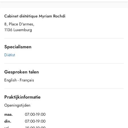
Cabinet diététique Myriam Rochdi
8, Place D'armes,
1136 Luxemburg
Specialismen
Diëtist
Gesproken talen
English
- Français
Praktijkinformatie
Openingstijden
maa.
07:00-19:00
din.
07:00-19:00