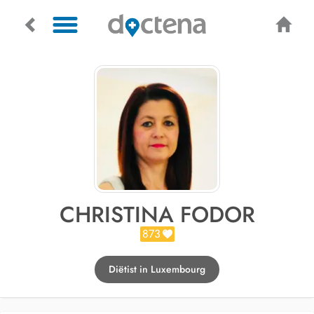
CHRISTINA FODOR
873
Diëtist in Luxembourg