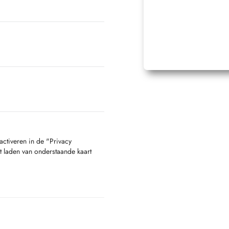
activeren in de "Privacy
t laden van onderstaande kaart