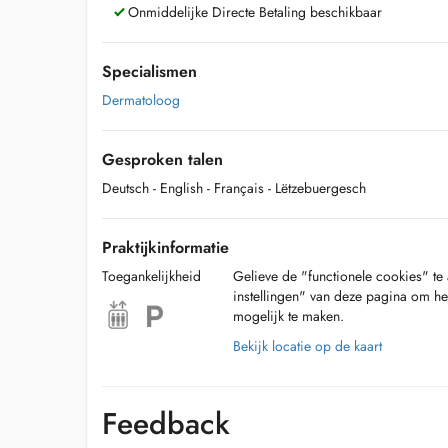
Onmiddelijke Directe Betaling beschikbaar
Specialismen
Dermatoloog
Gesproken talen
Deutsch
- English
- Français
- Lëtzebuergesch
Praktijkinformatie
Toegankelijkheid
Gelieve de "functionele cookies" te 
instellingen" van deze pagina om he
mogelijk te maken.
Bekijk locatie op de kaart
Feedback