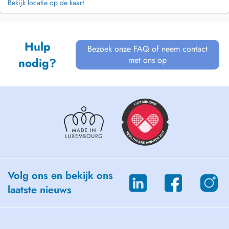
Bekijk locatie op de kaart
Hulp
Bezoek onze FAQ of neem contact
met ons op
nodig?
Volg ons en bekijk ons
laatste nieuws