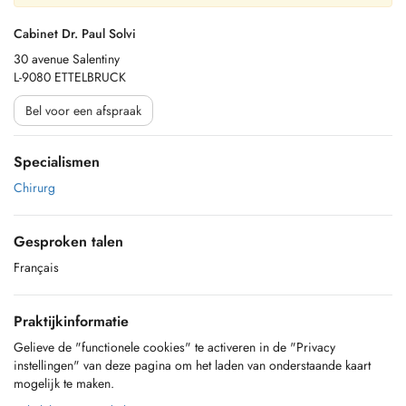
Cabinet Dr. Paul Solvi
30 avenue Salentiny
L-9080 ETTELBRUCK
Bel voor een afspraak
Specialismen
Chirurg
Gesproken talen
Français
Praktijkinformatie
Gelieve de "functionele cookies" te activeren in de "Privacy
instellingen" van deze pagina om het laden van onderstaande kaart
mogelijk te maken.