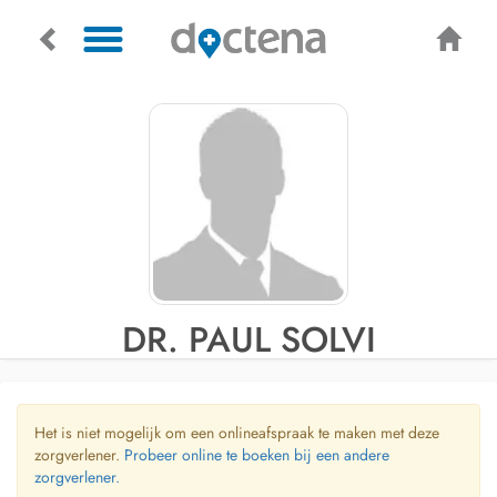
DR. PAUL SOLVI
Het is niet mogelijk om een onlineafspraak te maken met deze
zorgverlener.
Probeer online te boeken bij een andere
zorgverlener.