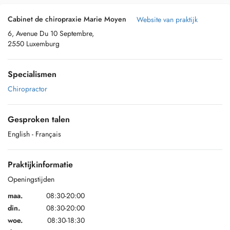
Cabinet de chiropraxie Marie Moyen
Website van praktijk
6, Avenue Du 10 Septembre,
2550 Luxemburg
Specialismen
Chiropractor
Gesproken talen
English
- Français
Praktijkinformatie
Openingstijden
maa.
08:30-20:00
din.
08:30-20:00
woe.
08:30-18:30