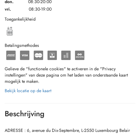
don.
08:30-20:00
vri.
08:30-19:00
Toegankelijkheid
Betalingsmethodes
Gelieve de "functionele cookies" te activeren in de "Privacy
instellingen" van deze pagina om het laden van onderstaande kaart
mogelijk te maken.
Bekijk locatie op de kaart
Beschrijving
ADRESSE : 6, avenue du Dix-Septembre, L-2550 Luxembourg Belair