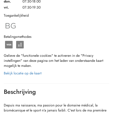
don.
07:30-18:00
vri.
07:30-19:30
Toegankelijkheid
Betalingsmethodes
Gelieve de "functionele cookies" te activeren in de "Privacy
instellingen" van deze pagina om het laden van onderstaande kaart
mogelijk te maken.
Bekijk locatie op de kaart
Beschrijving
Depuis ma naissance, ma passion pour le domaine médical, la
biomécanique et le sport n'a jamais faibli. C'est lors de ma première