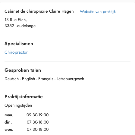
Cabinet de chiropraxie Claire Hagen
Website van praktijk
13 Rue Eich,
3352 Leudelange
Specialismen
Chiropractor
Gesproken talen
Deutsch
- English
- Français
- Lëtzebuergesch
Praktijkinformatie
Openingstijden
maa.
09:30-19:30
din.
07:30-18:00
woe.
07:30-18:00