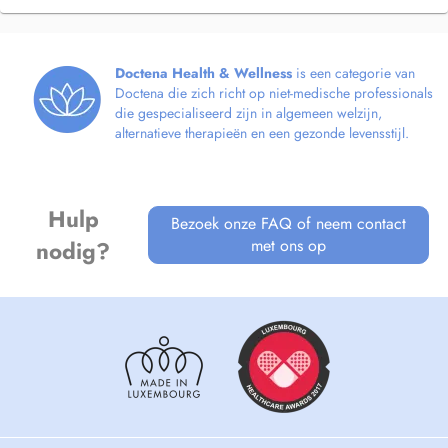
Doctena Health & Wellness
is een categorie van
Doctena die zich richt op niet-medische professionals
die gespecialiseerd zijn in algemeen welzijn,
alternatieve therapieën en een gezonde levensstijl.
Hulp
Bezoek onze FAQ of neem contact
met ons op
nodig?