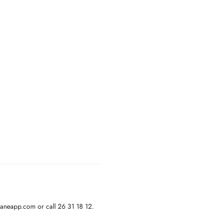
janeapp.com or call 26 31 18 12.