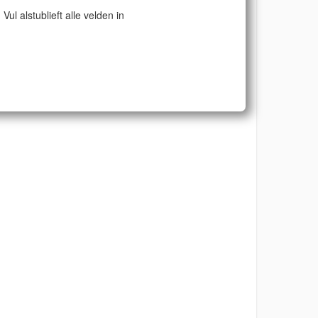
Vul alstublieft alle velden in