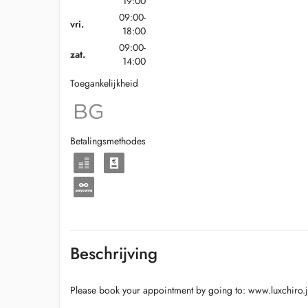
19:00
09:00-
vri.
18:00
09:00-
zat.
14:00
Toegankelijkheid
Betalingsmethodes
Beschrijving
Please book your appointment by going to: www.luxchiro.