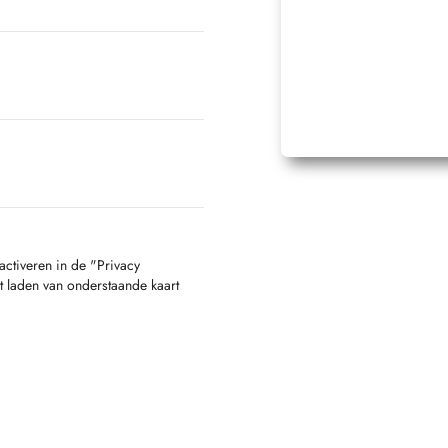
activeren in de "Privacy
t laden van onderstaande kaart